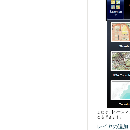
ともできます。
レイヤの追加