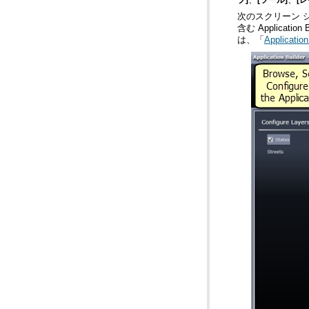
次のスクリーン 
は、「
Application