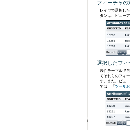
フィーチャの
レイヤで選択した
タンは、ビューア
選択したフィ
属性テーブルで選
てそれらのフィー
す。また、ビュ
ては、「
ツールお