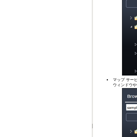
ウィンドウや