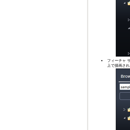
上で描画され