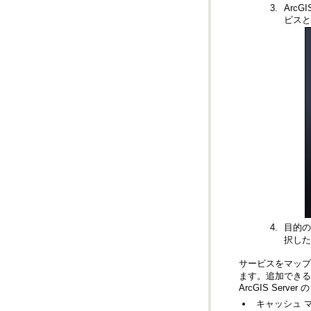
ビスと
目的の
択し
サービスをマッ
ます。追加できる
ArcGIS Ser