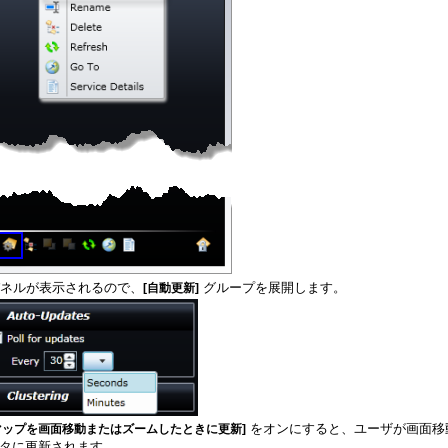
ネルが表示されるので、
グループを展開します。
[自動更新]
マップを画面移動またはズームしたときに更新]
タに更新されます。